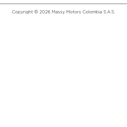
Copyright © 2026 Massy Motors Colombia S.A.S.