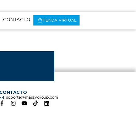
CONTACTO
TIENDA VIRTUAL
CONTACTO
soporte@massygroup.com