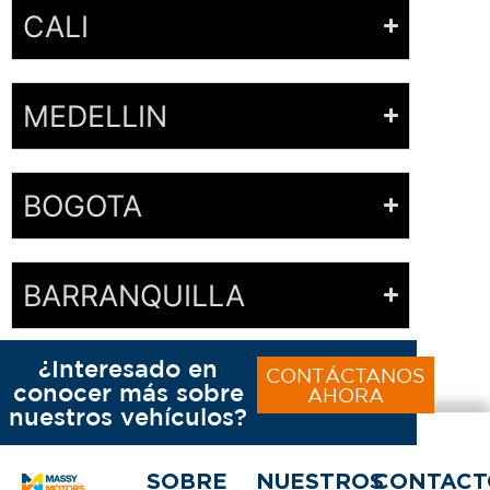
CALI
MEDELLIN
BOGOTA
BARRANQUILLA
¿Interesado en
CONTÁCTANOS
conocer más sobre
AHORA
nuestros vehículos?
SOBRE
NUESTROS
CONTACT