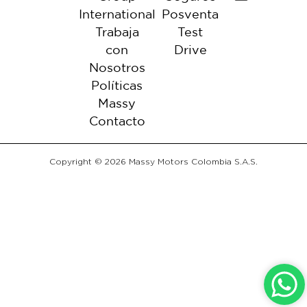
International
Posventa
Trabaja
Test
con
Drive
Nosotros
Políticas
Massy
Contacto
Copyright © 2026 Massy Motors Colombia S.A.S.