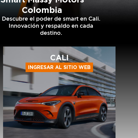
Colombia
Descubre el poder de smart en Cali.
Innovación y respaldo en cada
destino.
CALI
INGRESAR AL SITIO WEB