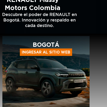
Motors Colombia
Descubre el poder de RENAULT en
Bogotá. Innovación y respaldo en
cada destino.
BOGOTÁ
INGRESAR AL SITIO WEB