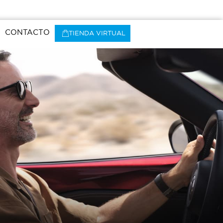
CONTACTO
TIENDA VIRTUAL