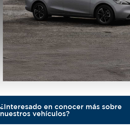
¿Interesado en conocer más sobre
nuestros vehículos?