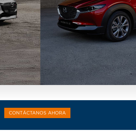
CONTÁCTANOS AHORA