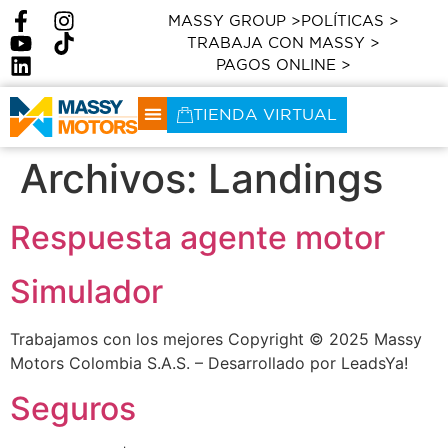
MASSY GROUP >
POLÍTICAS >
TRABAJA CON MASSY >
PAGOS ONLINE >
TIENDA VIRTUAL
Archivos:
Landings
Respuesta agente motor
Simulador
Trabajamos con los mejores Copyright © 2025 Massy
Motors Colombia S.A.S. – Desarrollado por LeadsYa!
Seguros