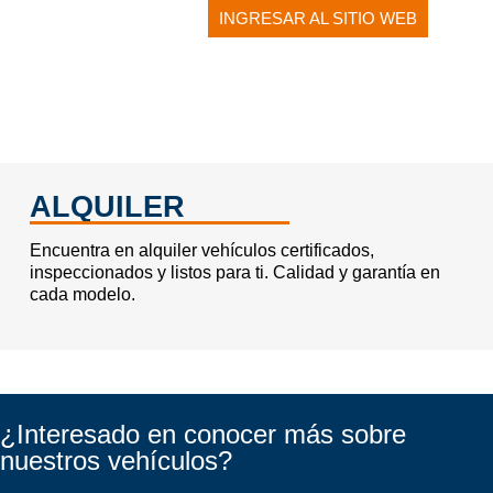
INGRESAR AL SITIO WEB
ALQUILER
Encuentra en
alquiler vehículos certificados,
inspeccionados y listos para ti. Calidad y garantía en
cada modelo.
¿Interesado en conocer más sobre
nuestros vehículos?