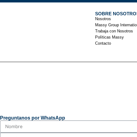
SOBRE NOSOTRO
Nosotros
Massy Group Internatio
Trabaja con Nosotros
Políticas Massy
Contacto
Preguntanos por WhatsApp