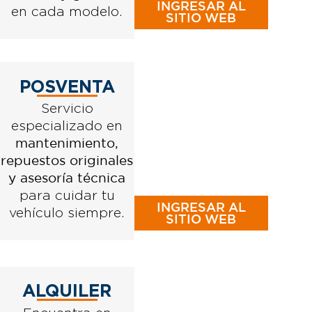
INGRESAR AL
en cada modelo.
SITIO WEB
POSVENTA
Servicio
especializado en
mantenimiento,
repuestos originales
y asesoría técnica
para cuidar tu
INGRESAR AL
vehículo siempre.
SITIO WEB
ALQUILER